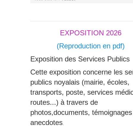
EXPOSITION 2026
(Reproduction en pdf)
Exposition des Services Publics
Cette exposition concerne les se
publics noyalais (mairie, écoles,
transports, poste, services médi
routes...) à travers de
photos,documents, témoignages
anecdotes
.