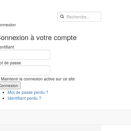
onnexion
onnexion à votre compte
entifiant
ot de passe
Maintenir la connexion active sur ce site
Mot de passe perdu ?
Identifiant perdu ?