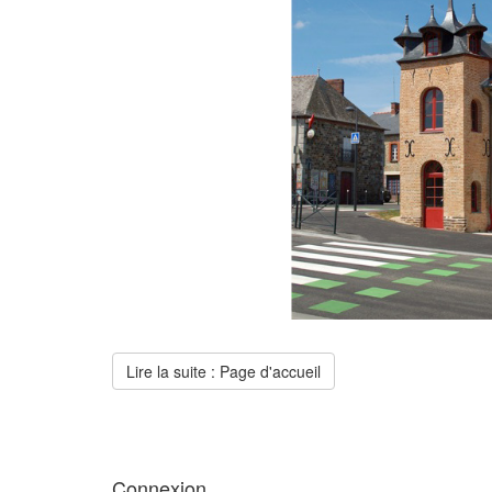
Lire la suite : Page d'accueil
Connexion