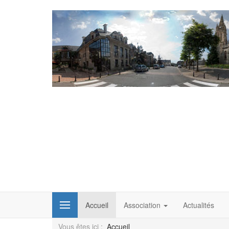
Accueil
Association
Actualités
Vous êtes ici :
Accueil